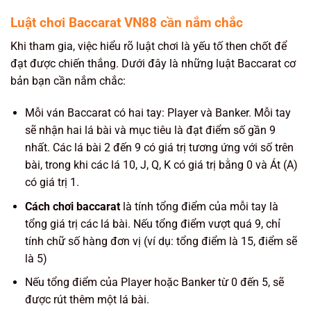
Luật chơi Baccarat VN88 cần nắm chắc
Khi tham gia, việc hiểu rõ luật chơi là yếu tố then chốt để
đạt được chiến thắng. Dưới đây là những luật Baccarat cơ
bản bạn cần nắm chắc:
Mỗi ván Baccarat có hai tay: Player và Banker. Mỗi tay
sẽ nhận hai lá bài và mục tiêu là đạt điểm số gần 9
nhất. Các lá bài 2 đến 9 có giá trị tương ứng với số trên
bài, trong khi các lá 10, J, Q, K có giá trị bằng 0 và Át (A)
có giá trị 1.
Cách chơi baccarat
là tính tổng điểm của mỗi tay là
tổng giá trị các lá bài. Nếu tổng điểm vượt quá 9, chỉ
tính chữ số hàng đơn vị (ví dụ: tổng điểm là 15, điểm sẽ
là 5)
Nếu tổng điểm của Player hoặc Banker từ 0 đến 5, sẽ
được rút thêm một lá bài.