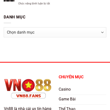
Link
3
Chức năng bình luận bị tắt
ở
Truy
Phút
VN88
Cập
Là
Nhà
Của
Xong
Cái
DANH MỤC
Nhà
Uy
Cái
Tín
VN88
Hàng
Không
Danh
Đầu
Bị
mục
Châu
Chặn
Á
Cho
Mọi
Game
Thủ
CHUYÊN MỤC
Casino
Game Bài
Vn88 là nhà cái uy tín hàng
Thể Thao