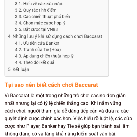
Hiểu về các cửa cược
Quy tắc tính điểm
Các chiến thuật phổ biến
Chọn mức cược hợp lý
Đặt cược tại VN88
Những lưu ý khi sử dụng cách chơi Baccarat
Ưu tiên cửa Banker
Tránh cửa Tie (Hòa)
Áp dụng chiến thuật hợp lý
Theo dõi kết quả
Kết luận
Tại sao nên biết cách chơi Baccarat
Vì Baccarat là một trong những trò chơi casino đơn giản
nhất nhưng lại có tỷ lệ chiến thắng cao. Khi nắm vững
cách chơi, người tham gia dễ dàng tiếp cận và đưa ra các
quyết định cược chính xác hơn. Việc hiểu rõ luật lệ, các cửa
cược như Player, Banker hay Tie sẽ giúp bạn tránh sai lầm
không đáng có và tăng khả năng kiểm soát ván bài.