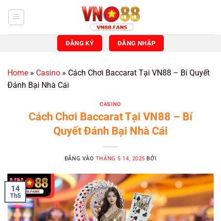
Bỏ
qua
nội
dung
ĐĂNG KÝ
ĐĂNG NHẬP
Home
»
Casino
»
Cách Chơi Baccarat Tại VN88 – Bí Quyết
Đánh Bại Nhà Cái
CASINO
Cách Chơi Baccarat Tại VN88 – Bí
Quyết Đánh Bại Nhà Cái
ĐĂNG VÀO
THÁNG 5 14, 2025
BỞI
14
Th5