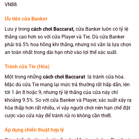
VN88.
Ưu tiên cửa Banker
Lưu ý trong
cách chơi Baccarat,
cửa Banker luôn có tỷ lệ
thắng cao hơn so với cửa Player và Tie. Dù cửa Banker
phải trả 5% hoa hồng khi thắng, nhưng nó vẫn là lựa chọn
an toàn nhất trong dài hạn nhờ vào lợi thế xác suất.
Tránh cửa Tie (Hòa)
Một trong những
cách chơi Baccarat
là tránh cửa hòa.
Mặc dù cửa Tie mang lại mức trả thưởng rất hấp dẫn, lên
tới 1 ăn 8 hoặc 9, nhưng tỷ lệ thắng của cửa này chỉ
khoảng 9.5%. So với cửa Banker và Player, xác suất xảy ra
hòa thấp hơn rất nhiều, vì vậy người chơi nên hạn chế đặt
cược vào cửa này để tránh rủi ro không cần thiết.
Áp dụng chiến thuật hợp lý