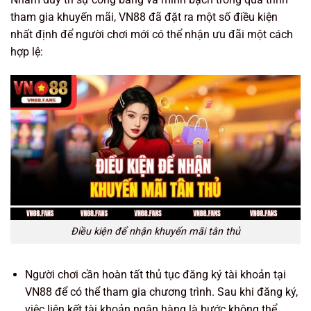
tham gia khuyến mãi, VN88 đã đặt ra một số điều kiện
nhất định để người chơi mới có thể nhận ưu đãi một cách
hợp lệ:
Điều kiện để nhận khuyến mãi tân thủ
Người chơi cần hoàn tất thủ tục đăng ký tài khoản tại
VN88 để có thể tham gia chương trình. Sau khi đăng ký,
việc liên kết tài khoản ngân hàng là bước không thể