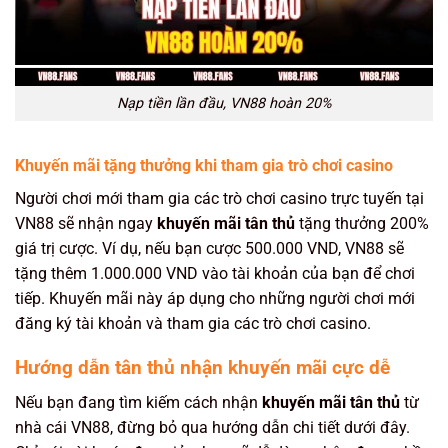
Nạp tiền lần đầu, VN88 hoàn 20%
Khuyến mãi tặng thưởng khi tham gia trò chơi casino
Người chơi mới tham gia các trò chơi casino trực tuyến tại
VN88 sẽ nhận ngay
khuyến mãi tân thủ
tặng thưởng 200%
giá trị cược. Ví dụ, nếu bạn cược 500.000 VND, VN88 sẽ
tặng thêm 1.000.000 VND vào tài khoản của bạn để chơi
tiếp. Khuyến mãi này áp dụng cho những người chơi mới
đăng ký tài khoản và tham gia các trò chơi casino.
Hướng dẫn tân thủ nhận khuyến mãi cực dễ
Nếu bạn đang tìm kiếm cách nhận
khuyến mãi tân thủ
từ
nhà cái VN88, đừng bỏ qua hướng dẫn chi tiết dưới đây.