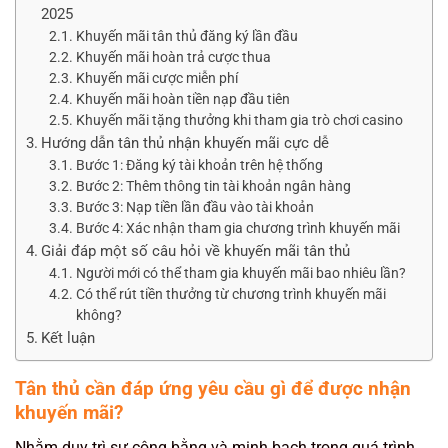
2025
Khuyến mãi tân thủ đăng ký lần đầu
Khuyến mãi hoàn trả cược thua
Khuyến mãi cược miễn phí
Khuyến mãi hoàn tiền nạp đầu tiên
Khuyến mãi tặng thưởng khi tham gia trò chơi casino
Hướng dẫn tân thủ nhận khuyến mãi cực dễ
Bước 1: Đăng ký tài khoản trên hệ thống
Bước 2: Thêm thông tin tài khoản ngân hàng
Bước 3: Nạp tiền lần đầu vào tài khoản
Bước 4: Xác nhận tham gia chương trình khuyến mãi
Giải đáp một số câu hỏi về khuyến mãi tân thủ
Người mới có thể tham gia khuyến mãi bao nhiêu lần?
Có thể rút tiền thưởng từ chương trình khuyến mãi
không?
Kết luận
Tân thủ cần đáp ứng yêu cầu gì để được nhận
khuyến mãi?
Nhằm duy trì sự công bằng và minh bạch trong quá trình