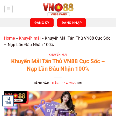
Bỏ
qua
nội
dung
ĐĂNG KÝ
ĐĂNG NHẬP
Home
»
Khuyến mãi
»
Khuyến Mãi Tân Thủ VN88 Cực Sốc
– Nạp Lần Đầu Nhận 100%
KHUYẾN MÃI
Khuyến Mãi Tân Thủ VN88 Cực Sốc –
Nạp Lần Đầu Nhận 100%
ĐĂNG VÀO
THÁNG 5 14, 2025
BỞI
14
Th5