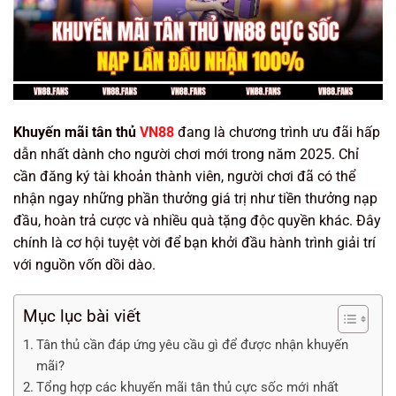
Khuyến mãi tân thủ
VN88
đang là chương trình ưu đãi hấp
dẫn nhất dành cho người chơi mới trong năm 2025. Chỉ
cần đăng ký tài khoản thành viên, người chơi đã có thể
nhận ngay những phần thưởng giá trị như tiền thưởng nạp
đầu, hoàn trả cược và nhiều quà tặng độc quyền khác. Đây
chính là cơ hội tuyệt vời để bạn khởi đầu hành trình giải trí
với nguồn vốn dồi dào.
Mục lục bài viết
Tân thủ cần đáp ứng yêu cầu gì để được nhận khuyến
mãi?
Tổng hợp các khuyến mãi tân thủ cực sốc mới nhất