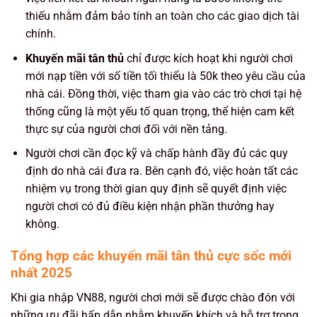
thiếu nhằm đảm bảo tính an toàn cho các giao dịch tài
chính.
Khuyến mãi tân thủ
chỉ được kích hoạt khi người chơi
mới nạp tiền với số tiền tối thiểu là 50k theo yêu cầu của
nhà cái. Đồng thời, việc tham gia vào các trò chơi tại hệ
thống cũng là một yếu tố quan trọng, thể hiện cam kết
thực sự của người chơi đối với nền tảng.
Người chơi cần đọc kỹ và chấp hành đầy đủ các quy
định do nhà cái đưa ra. Bên cạnh đó, việc hoàn tất các
nhiệm vụ trong thời gian quy định sẽ quyết định việc
người chơi có đủ điều kiện nhận phần thưởng hay
không.
Tổng hợp các khuyến mãi tân thủ cực sốc mới
nhất 2025
Khi gia nhập VN88, người chơi mới sẽ được chào đón với
những ưu đãi hấp dẫn nhằm khuyến khích và hỗ trợ trong