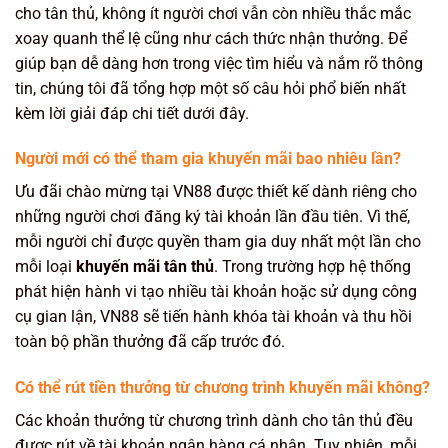
cho tân thủ, không ít người chơi vẫn còn nhiều thắc mắc
xoay quanh thể lệ cũng như cách thức nhận thưởng. Để
giúp bạn dễ dàng hơn trong việc tìm hiểu và nắm rõ thông
tin, chúng tôi đã tổng hợp một số câu hỏi phổ biến nhất
kèm lời giải đáp chi tiết dưới đây.
Người mới có thể tham gia khuyến mãi bao nhiêu lần?
Ưu đãi chào mừng tại VN88 được thiết kế dành riêng cho
những người chơi đăng ký tài khoản lần đầu tiên. Vì thế,
mỗi người chỉ được quyền tham gia duy nhất một lần cho
mỗi loại
khuyến mãi tân thủ
. Trong trường hợp hệ thống
phát hiện hành vi tạo nhiều tài khoản hoặc sử dụng công
cụ gian lận, VN88 sẽ tiến hành khóa tài khoản và thu hồi
toàn bộ phần thưởng đã cấp trước đó.
Có thể rút tiền thưởng từ chương trình khuyến mãi không?
Các khoản thưởng từ chương trình dành cho tân thủ đều
được rút về tài khoản ngân hàng cá nhân. Tuy nhiên, mỗi